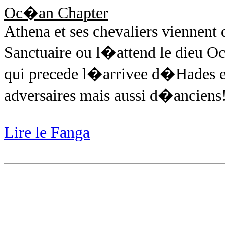
Oc�an Chapter
Athena et ses chevaliers viennent
Sanctuaire ou l�attend le dieu O
qui precede l�arrivee d�Hades et
adversaires mais aussi d�anciens
Lire le Fanga