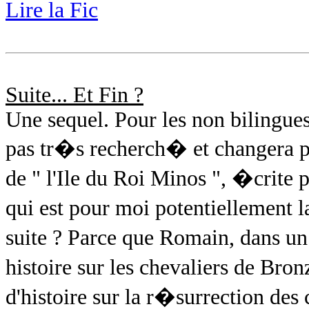
Lire la Fic
Suite... Et Fin ?
Une sequel. Pour les non bilingues, 
pas tr�s recherch� et changera pe
de " l'Ile du Roi Minos ", �crite
qui est pour moi potentiellement l
suite ? Parce que Romain, dans un
histoire sur les chevaliers de Bro
d'histoire sur la r�surrection des