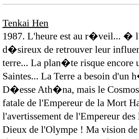
Tenkai Hen
1987. L'heure est au r�veil... �
d�sireux de retrouver leur influenc
terre... La plan�te risque encore
Saintes... La Terre a besoin d'un
D�esse Ath�na, mais le Cosmos de
fatale de l'Empereur de la Mort H
l'avertissement de l'Empereur de
Dieux de l'Olympe ! Ma vision de