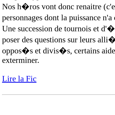
Nos h�ros vont donc renaitre (c'es
personnages dont la puissance n'a
Une succession de tournois et d'
poser des questions sur leurs all
oppos�s et divis�s, certains aidero
exterminer.
Lire la Fic