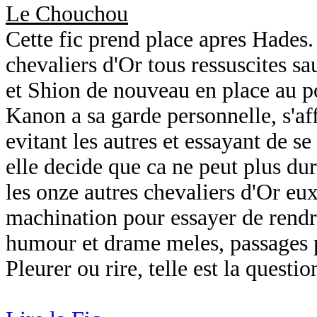
Le Chouchou
Cette fic prend place apres Hades. 
chevaliers d'Or tous ressuscites s
et Shion de nouveau en place au po
Kanon a sa garde personnelle, s'af
evitant les autres et essayant de se
elle decide que ca ne peut plus dur
les onze autres chevaliers d'Or e
machination pour essayer de rendr
humour et drame meles, passages pa
Pleurer ou rire, telle est la questio